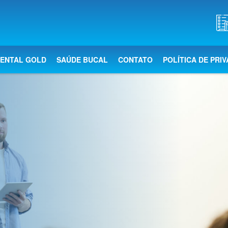
DENTAL GOLD
SAÚDE BUCAL
CONTATO
POLÍTICA DE PRI