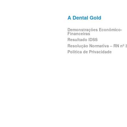
A Dental Gold
Demonstrações Econômico-
Financeiras
Resultado IDSS
Resolução Normativa – RN nº 
Política de Privacidade