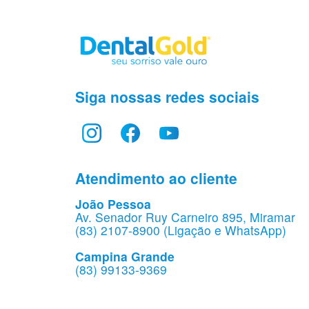
Siga nossas redes sociais
Atendimento ao cliente
João Pessoa
Av. Senador Ruy Carneiro 895, Miramar
(83) 2107-8900 (Ligação e WhatsApp)
Campina Grande
(83) 99133-9369