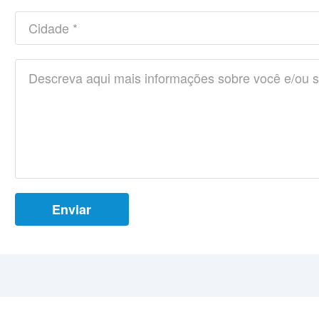
Enviar