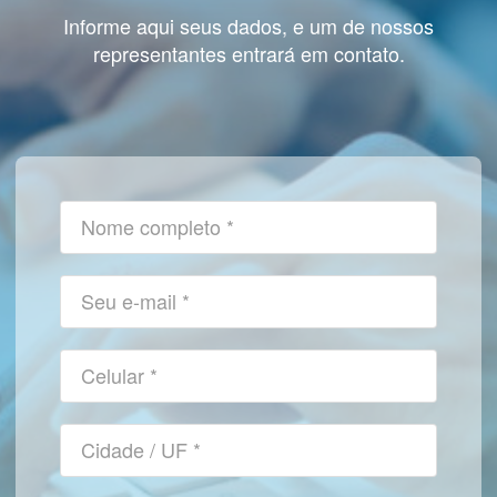
Informe aqui seus dados, e um de nossos
representantes entrará em contato.