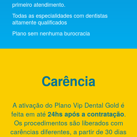
primeiro atendimento.
Todas as especialidades com dentistas
altamente qualificados
Plano sem nenhuma burocracia
Carência
A ativação do Plano Vip Dental Gold é
feita em até
24hs após a contratação
.
Os procedimentos são liberados com
carências diferentes, a partir de 30 dias