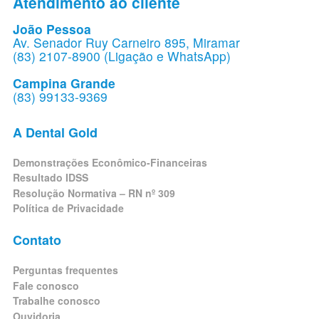
Atendimento ao cliente
João Pessoa
Av. Senador Ruy Carneiro 895, Miramar
(83) 2107-8900 (Ligação e WhatsApp)
Campina Grande
(83) 99133-9369
A Dental Gold
Demonstrações Econômico-Financeiras
Resultado IDSS
Resolução Normativa – RN nº 309
Política de Privacidade
Contato
Perguntas frequentes
Fale conosco
Trabalhe conosco
Ouvidoria