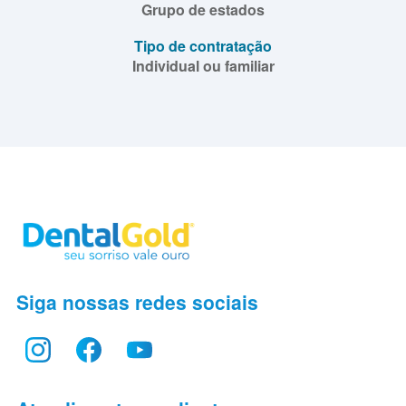
Grupo de estados
Tipo de contratação
Individual ou familiar
Siga nossas redes sociais