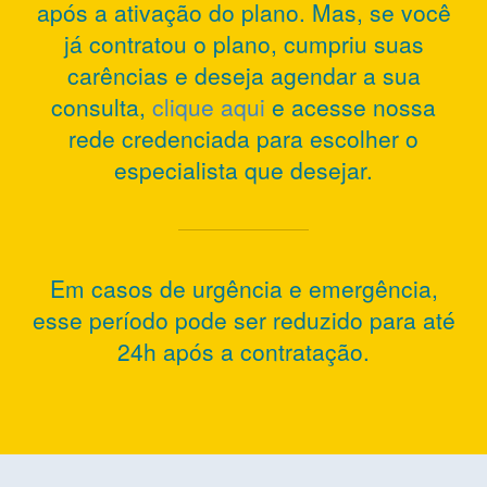
após a ativação do plano. Mas, se você
já contratou o plano, cumpriu suas
carências e deseja agendar a sua
consulta,
clique aqui
e acesse nossa
rede credenciada para escolher o
especialista que desejar.
Em casos de urgência e emergência,
esse período pode ser reduzido para até
24h após a contratação.