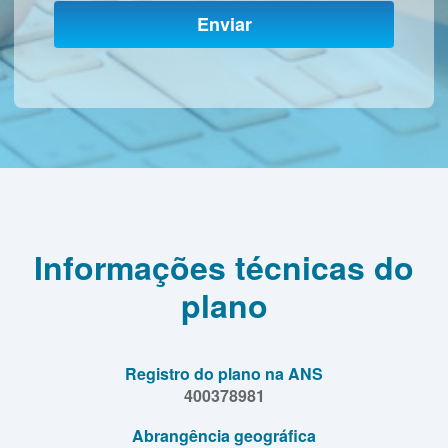
Enviar
Informações técnicas do
plano
Registro do plano na ANS
400378981
Abrangência geográfica