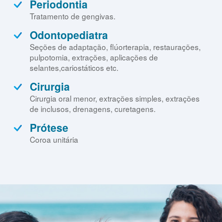
Periodontia
Tratamento de gengivas.
Odontopediatra
Seções de adaptação, flúorterapia, restaurações,
pulpotomia, extrações, aplicações de
selantes,cariostáticos etc.
Cirurgia
Cirurgia oral menor, extrações simples, extrações
de inclusos, drenagens, curetagens.
Prótese
Coroa unitária