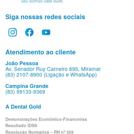
Siga nossas redes sociais
Atendimento ao cliente
João Pessoa
Av. Senador Ruy Carneiro 895, Miramar
(83) 2107-8900 (Ligação e WhatsApp)
Campina Grande
(83) 99133-9369
A Dental Gold
Demonstrações Econômico-Financeiras
Resultado IDSS
Resolução Normativa – RN nº 309