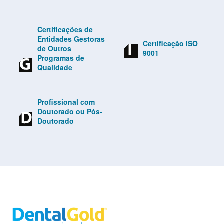
Certificações de
Entidades Gestoras
Certificação ISO
de Outros
9001
Programas de
Qualidade
Profissional com
Doutorado ou Pós-
Doutorado