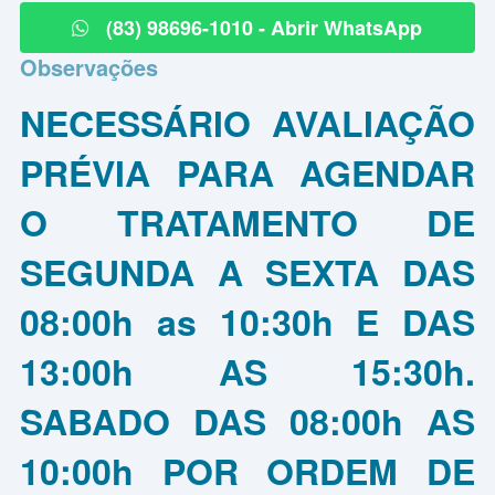
(83) 98696-1010 - Abrir WhatsApp
Observações
NECESSÁRIO AVALIAÇÃO
PRÉVIA PARA AGENDAR
O TRATAMENTO DE
SEGUNDA A SEXTA DAS
08:00h as 10:30h E DAS
13:00h AS 15:30h.
SABADO DAS 08:00h AS
10:00h POR ORDEM DE