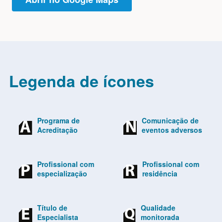
Legenda de ícones
Programa de
Comunicação de
Acreditação
eventos adversos
Profissional com
Profissional com
especialização
residência
Título de
Qualidade
Especialista
monitorada