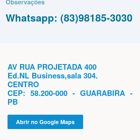
Observações
Whatsapp: (83)98185-3030
AV RUA PROJETADA 400
Ed.NL Business,sala 304.
CENTRO
CEP: 58.200-000 - GUARABIRA -
PB
Abrir no Google Maps