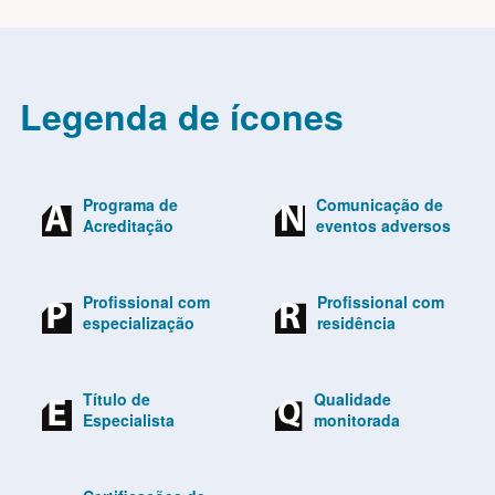
Legenda de ícones
Programa de
Comunicação de
Acreditação
eventos adversos
Profissional com
Profissional com
especialização
residência
Título de
Qualidade
Especialista
monitorada