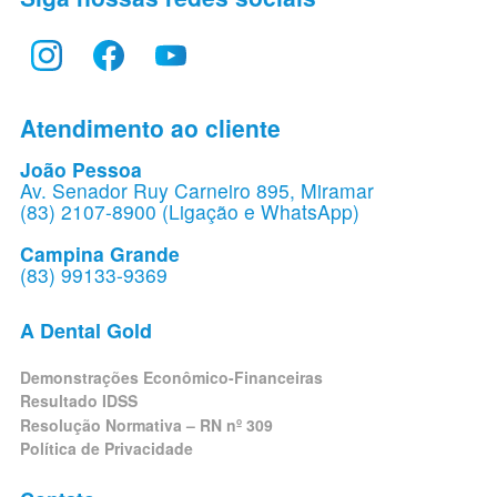
Atendimento ao cliente
João Pessoa
Av. Senador Ruy Carneiro 895, Miramar
(83) 2107-8900 (Ligação e WhatsApp)
Campina Grande
(83) 99133-9369
A Dental Gold
Demonstrações Econômico-Financeiras
Resultado IDSS
Resolução Normativa – RN nº 309
Política de Privacidade