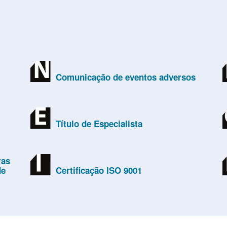
Comunicação de eventos adversos
Título de Especialista
ras
de
Certificação ISO 9001