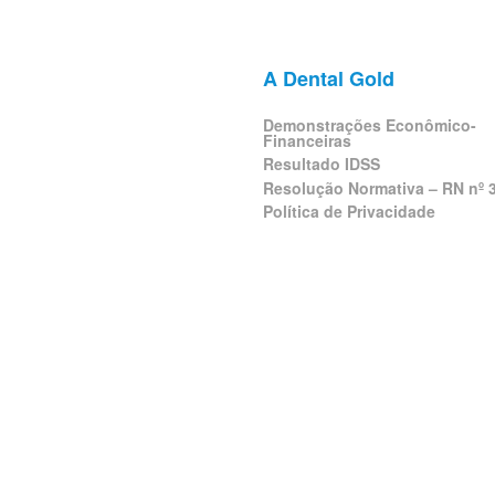
A Dental Gold
Demonstrações Econômico-
Financeiras
Resultado IDSS
Resolução Normativa – RN nº 
Política de Privacidade