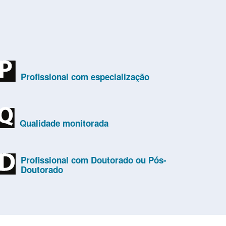
Profissional com especialização
Qualidade monitorada
Profissional com Doutorado ou Pós-
Doutorado