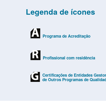
Legenda de ícones
Programa de Acreditação
Profissional com residência
Certificações de Entidades Gesto
de Outros Programas de Qualida