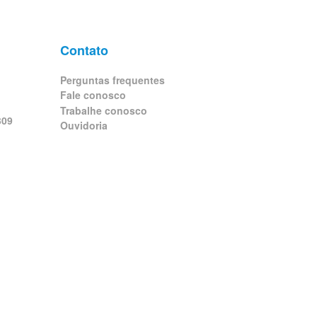
Contato
Perguntas frequentes
Fale conosco
Trabalhe conosco
309
Ouvidoria