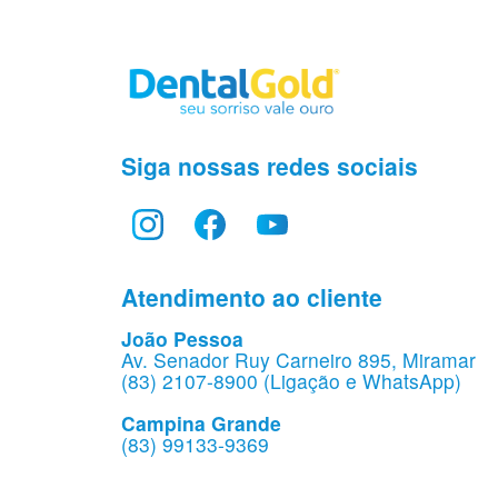
Siga nossas redes sociais
Atendimento ao cliente
João Pessoa
Av. Senador Ruy Carneiro 895, Miramar
(83) 2107-8900 (Ligação e WhatsApp)
Campina Grande
(83) 99133-9369