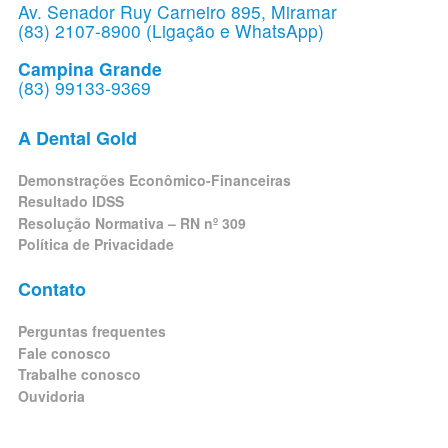
Av. Senador Ruy Carneiro 895, Miramar
(83) 2107-8900 (Ligação e WhatsApp)
Campina Grande
(83) 99133-9369
A Dental Gold
Demonstrações Econômico-Financeiras
Resultado IDSS
Resolução Normativa – RN nº 309
Política de Privacidade
Contato
Perguntas frequentes
Fale conosco
Trabalhe conosco
Ouvidoria