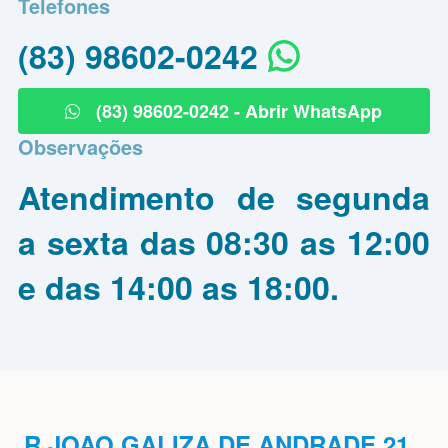
Telefones
(83) 98602-0242
(83) 98602-0242 - Abrir WhatsApp
Observações
Atendimento de segunda
a sexta das 08:30 as 12:00
e das 14:00 as 18:00.
R JOAO GALIZA DE ANDRADE 21