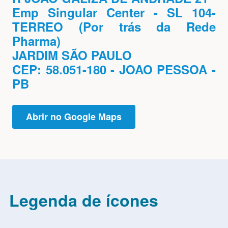
Emp Singular Center - SL 104-
TERREO (Por trás da Rede
Pharma)
JARDIM SÃO PAULO
CEP: 58.051-180 - JOAO PESSOA -
PB
Abrir no Google Maps
Legenda de ícones