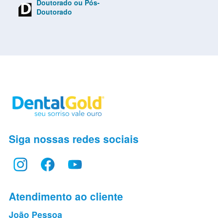
Doutorado ou Pós-
Doutorado
Siga nossas redes sociais
Atendimento ao cliente
João Pessoa