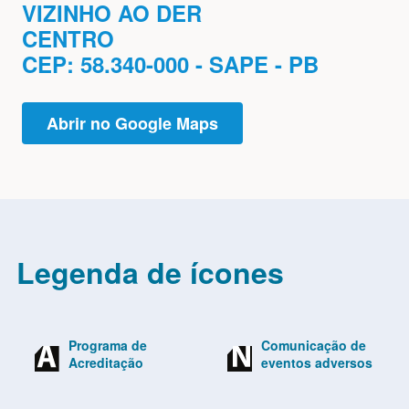
VIZINHO AO DER
CENTRO
CEP: 58.340-000 - SAPE - PB
Abrir no Google Maps
Legenda de ícones
Programa de
Comunicação de
Acreditação
eventos adversos