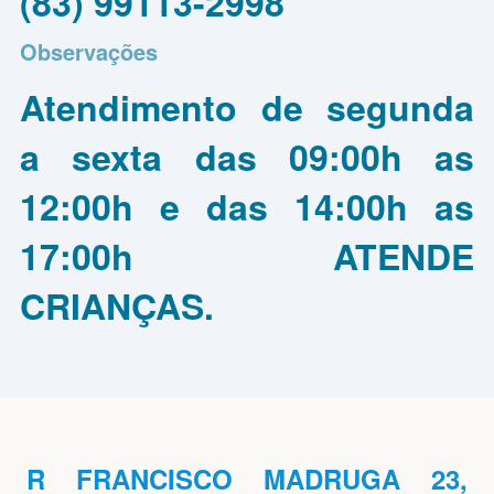
(83) 99113-2998
Observações
Atendimento de segunda
a sexta das 09:00h as
12:00h e das 14:00h as
17:00h ATENDE
CRIANÇAS.
R FRANCISCO MADRUGA 23,