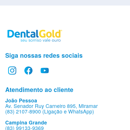
Siga nossas redes sociais
Atendimento ao cliente
João Pessoa
Av. Senador Ruy Carneiro 895, Miramar
(83) 2107-8900 (Ligação e WhatsApp)
Campina Grande
(83) 99133-9369