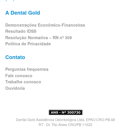
A Dental Gold
Demonstrações Econômico-Financeiras
Resultado IDSS
Resolução Normativa – RN nº 309
Política de Privacidade
Contato
Perguntas frequentes
Fale conosco
Trabalhe conosco
Ouvidoria
Dental Gold Assistência Odontológica Ltda. EPAO CRO-PB 48
RT - Dr. Tito Alves CRO/PB 11522