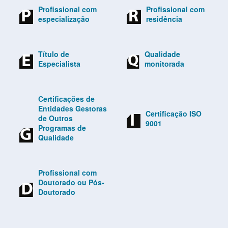
Profissional com
Profissional com
especialização
residência
Título de
Qualidade
Especialista
monitorada
Certificações de
Entidades Gestoras
Certificação ISO
de Outros
9001
Programas de
Qualidade
Profissional com
Doutorado ou Pós-
Doutorado