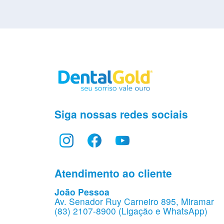
Siga nossas redes sociais
Atendimento ao cliente
João Pessoa
Av. Senador Ruy Carneiro 895, Miramar
(83) 2107-8900 (Ligação e WhatsApp)