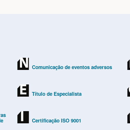
Comunicação de eventos adversos
Título de Especialista
ras
de
Certificação ISO 9001