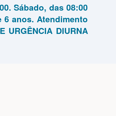
00. Sábado, das 08:00
de 6 anos. Atendimento
DE URGÊNCIA DIURNA