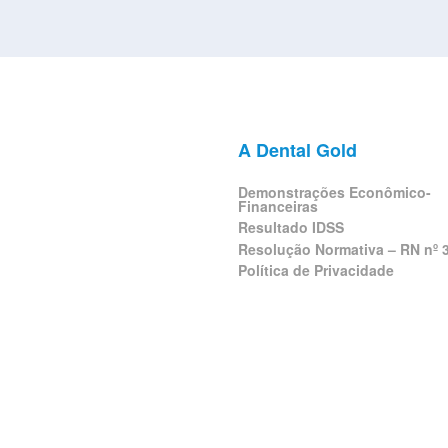
A Dental Gold
Demonstrações Econômico-
Financeiras
Resultado IDSS
Resolução Normativa – RN nº 
Política de Privacidade