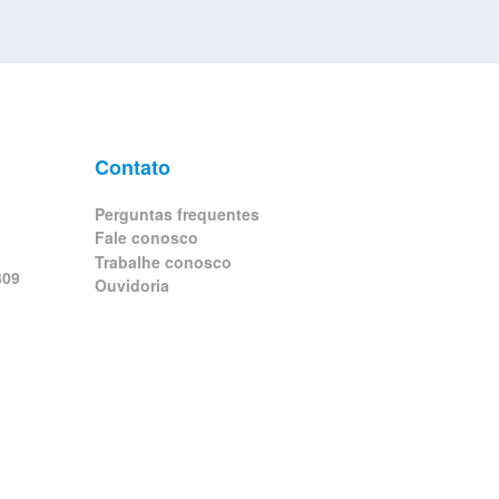
Contato
Perguntas frequentes
Fale conosco
Trabalhe conosco
309
Ouvidoria