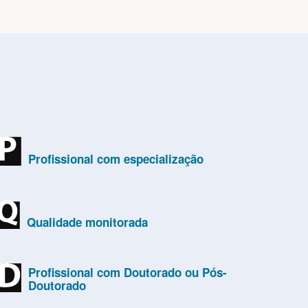
Profissional com especialização
Qualidade monitorada
Profissional com Doutorado ou Pós-
Doutorado