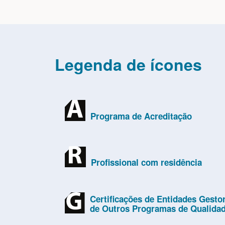
Legenda de ícones
Programa de Acreditação
Profissional com residência
Certificações de Entidades Gesto
de Outros Programas de Qualida