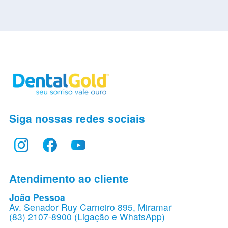
Siga nossas redes sociais
Atendimento ao cliente
João Pessoa
Av. Senador Ruy Carneiro 895, Miramar
(83) 2107-8900 (Ligação e WhatsApp)