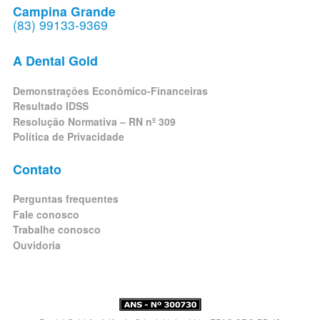
Campina Grande
(83) 99133-9369
A Dental Gold
Demonstrações Econômico-Financeiras
Resultado IDSS
Resolução Normativa – RN nº 309
Política de Privacidade
Contato
Perguntas frequentes
Fale conosco
Trabalhe conosco
Ouvidoria