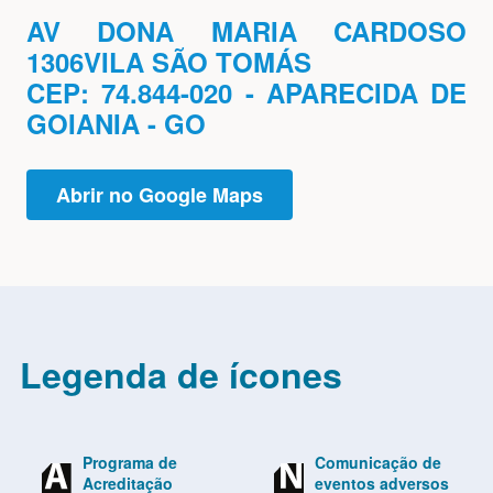
AV DONA MARIA CARDOSO
1306VILA SÃO TOMÁS
CEP: 74.844-020 - APARECIDA DE
GOIANIA - GO
Abrir no Google Maps
Legenda de ícones
Programa de
Comunicação de
Acreditação
eventos adversos