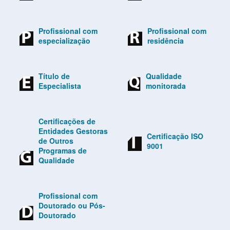
Profissional com
Profissional com
especialização
residência
Título de
Qualidade
Especialista
monitorada
Certificações de
Entidades Gestoras
Certificação ISO
de Outros
9001
Programas de
Qualidade
Profissional com
Doutorado ou Pós-
Doutorado