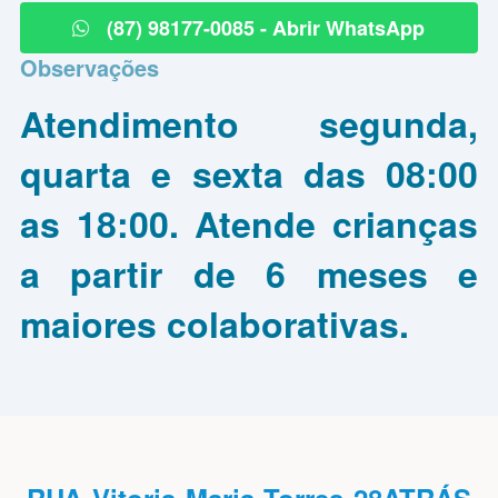
(87) 98177-0085 - Abrir WhatsApp
Observações
Atendimento segunda,
quarta e sexta das 08:00
as 18:00. Atende crianças
a partir de 6 meses e
maiores colaborativas.