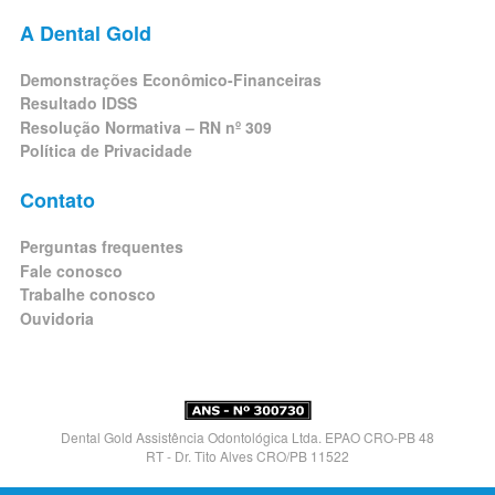
A Dental Gold
Demonstrações Econômico-Financeiras
Resultado IDSS
Resolução Normativa – RN nº 309
Política de Privacidade
Contato
Perguntas frequentes
Fale conosco
Trabalhe conosco
Ouvidoria
Dental Gold Assistência Odontológica Ltda. EPAO CRO-PB 48
RT - Dr. Tito Alves CRO/PB 11522