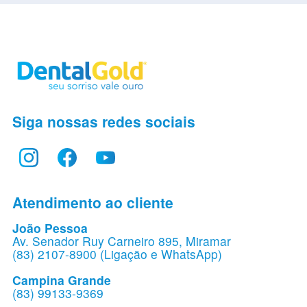
Siga nossas redes sociais
Atendimento ao cliente
João Pessoa
Av. Senador Ruy Carneiro 895, Miramar
(83) 2107-8900 (Ligação e WhatsApp)
Campina Grande
(83) 99133-9369