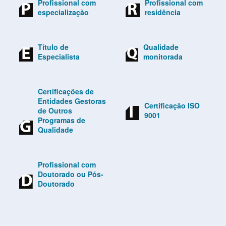
Profissional com
Profissional com
especialização
residência
Título de
Qualidade
Especialista
monitorada
Certificações de
Entidades Gestoras
Certificação ISO
de Outros
9001
Programas de
Qualidade
Profissional com
Doutorado ou Pós-
Doutorado