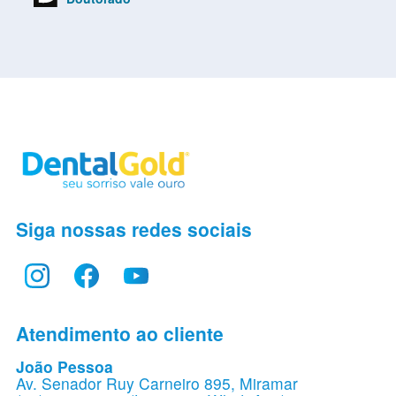
Siga nossas redes sociais
Atendimento ao cliente
João Pessoa
Av. Senador Ruy Carneiro 895, Miramar