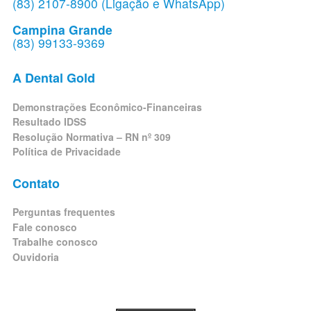
(83) 2107-8900 (Ligação e WhatsApp)
Campina Grande
(83) 99133-9369
A Dental Gold
Demonstrações Econômico-Financeiras
Resultado IDSS
Resolução Normativa – RN nº 309
Política de Privacidade
Contato
Perguntas frequentes
Fale conosco
Trabalhe conosco
Ouvidoria