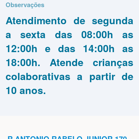
Observações
Atendimento de segunda
a sexta das 08:00h as
12:00h e das 14:00h as
18:00h. Atende crianças
colaborativas a partir de
10 anos.
R ANTONIO RABELO JUNIOR 170