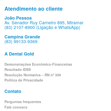
Atendimento ao cliente
João Pessoa
Av. Senador Ruy Carneiro 895, Miramar
(83) 2107-8900 (Ligação e WhatsApp)
Campina Grande
(83) 99133-9369
A Dental Gold
Demonstrações Econômico-Financeiras
Resultado IDSS
Resolução Normativa – RN nº 309
Política de Privacidade
Contato
Perguntas frequentes
Fale conosco