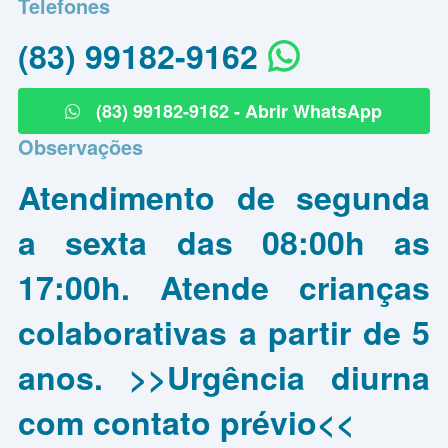
Telefones
(83) 99182-9162
(83) 99182-9162 - Abrir WhatsApp
Observações
Atendimento de segunda
a sexta das 08:00h as
17:00h. Atende crianças
colaborativas a partir de 5
anos. >>Urgência diurna
com contato prévio<<