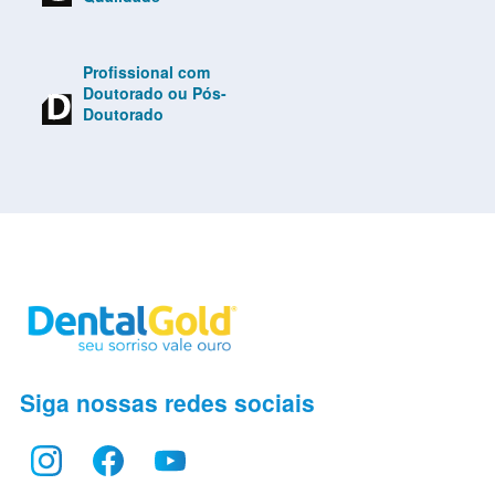
Profissional com
Doutorado ou Pós-
Doutorado
Siga nossas redes sociais