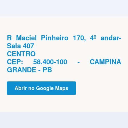
R Maciel Pinheiro 170, 4º andar-
Sala 407
CENTRO
CEP: 58.400-100 - CAMPINA
GRANDE - PB
Abrir no Google Maps