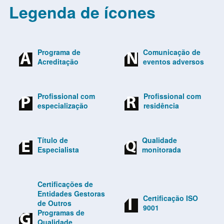
Legenda de ícones
Programa de
Comunicação de
Acreditação
eventos adversos
Profissional com
Profissional com
especialização
residência
Título de
Qualidade
Especialista
monitorada
Certificações de
Entidades Gestoras
Certificação ISO
de Outros
9001
Programas de
Qualidade