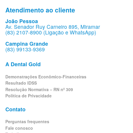
Atendimento ao cliente
João Pessoa
Av. Senador Ruy Carneiro 895, Miramar
(83) 2107-8900 (Ligação e WhatsApp)
Campina Grande
(83) 99133-9369
A Dental Gold
Demonstrações Econômico-Financeiras
Resultado IDSS
Resolução Normativa – RN nº 309
Política de Privacidade
Contato
Perguntas frequentes
Fale conosco