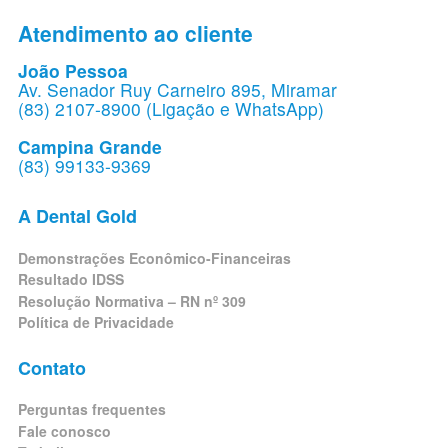
Atendimento ao cliente
João Pessoa
Av. Senador Ruy Carneiro 895, Miramar
(83) 2107-8900 (Ligação e WhatsApp)
Campina Grande
(83) 99133-9369
A Dental Gold
Demonstrações Econômico-Financeiras
Resultado IDSS
Resolução Normativa – RN nº 309
Política de Privacidade
Contato
Perguntas frequentes
Fale conosco