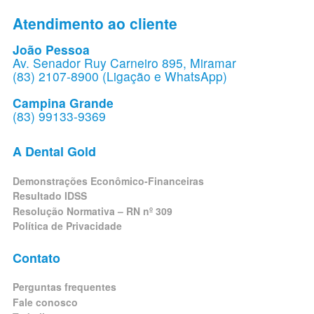
Atendimento ao cliente
João Pessoa
Av. Senador Ruy Carneiro 895, Miramar
(83) 2107-8900 (Ligação e WhatsApp)
Campina Grande
(83) 99133-9369
A Dental Gold
Demonstrações Econômico-Financeiras
Resultado IDSS
Resolução Normativa – RN nº 309
Política de Privacidade
Contato
Perguntas frequentes
Fale conosco