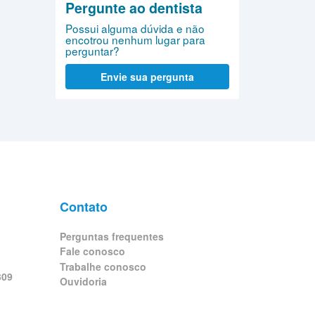
Pergunte ao dentista
Possui alguma dúvida e não
encotrou nenhum lugar para
perguntar?
Envie sua pergunta
Contato
Perguntas frequentes
Fale conosco
Trabalhe conosco
309
Ouvidoria