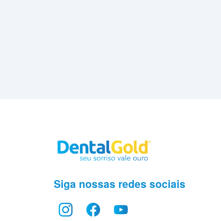
Siga nossas redes sociais