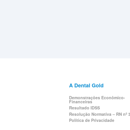
A Dental Gold
Demonstrações Econômico-
Financeiras
Resultado IDSS
Resolução Normativa – RN nº 
Política de Privacidade