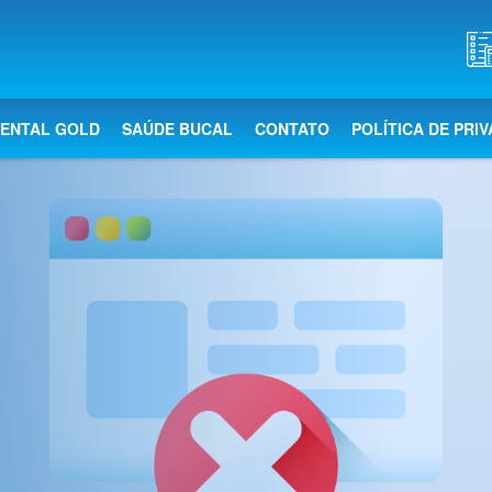
DENTAL GOLD
SAÚDE BUCAL
CONTATO
POLÍTICA DE PRI