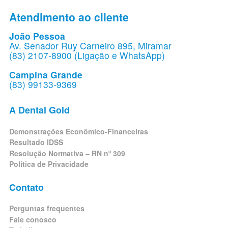
Atendimento ao cliente
João Pessoa
Av. Senador Ruy Carneiro 895, Miramar
(83) 2107-8900 (Ligação e WhatsApp)
Campina Grande
(83) 99133-9369
A Dental Gold
Demonstrações Econômico-Financeiras
Resultado IDSS
Resolução Normativa – RN nº 309
Política de Privacidade
Contato
Perguntas frequentes
Fale conosco