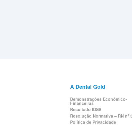
A Dental Gold
Demonstrações Econômico-
Financeiras
Resultado IDSS
Resolução Normativa – RN nº 
Política de Privacidade