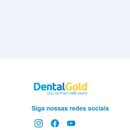
Siga nossas redes sociais