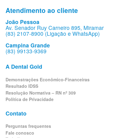
Atendimento ao cliente
João Pessoa
Av. Senador Ruy Carneiro 895, Miramar
(83) 2107-8900 (Ligação e WhatsApp)
Campina Grande
(83) 99133-9369
A Dental Gold
Demonstrações Econômico-Financeiras
Resultado IDSS
Resolução Normativa – RN nº 309
Política de Privacidade
Contato
Perguntas frequentes
Fale conosco