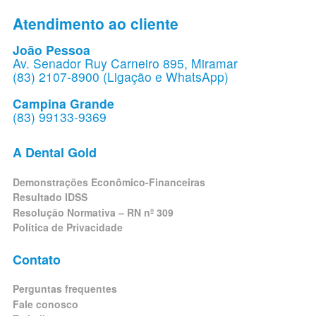
Atendimento ao cliente
João Pessoa
Av. Senador Ruy Carneiro 895, Miramar
(83) 2107-8900 (Ligação e WhatsApp)
Campina Grande
(83) 99133-9369
A Dental Gold
Demonstrações Econômico-Financeiras
Resultado IDSS
Resolução Normativa – RN nº 309
Política de Privacidade
Contato
Perguntas frequentes
Fale conosco