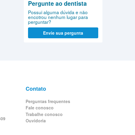
Pergunte ao dentista
Possui alguma dúvida e não
encotrou nenhum lugar para
perguntar?
Envie sua pergunta
Contato
Perguntas frequentes
Fale conosco
Trabalhe conosco
309
Ouvidoria