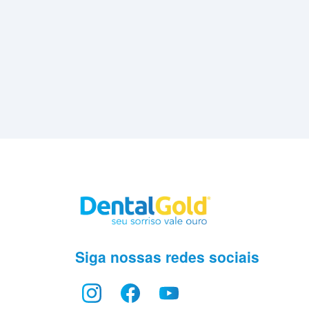
Siga nossas redes sociais