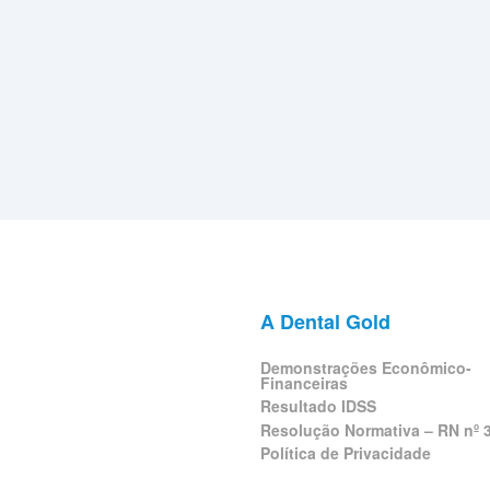
A Dental Gold
Demonstrações Econômico-
Financeiras
Resultado IDSS
Resolução Normativa – RN nº 
Política de Privacidade