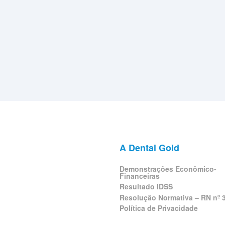
A Dental Gold
Demonstrações Econômico-
Financeiras
Resultado IDSS
Resolução Normativa – RN nº 
Política de Privacidade