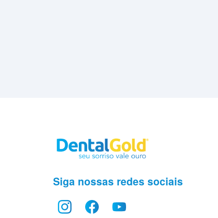
Siga nossas redes sociais