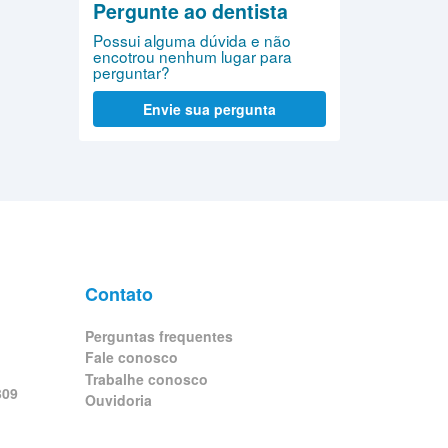
Pergunte ao dentista
Possui alguma dúvida e não
encotrou nenhum lugar para
perguntar?
Envie sua pergunta
Contato
Perguntas frequentes
Fale conosco
Trabalhe conosco
309
Ouvidoria