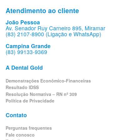
Atendimento ao cliente
João Pessoa
Av. Senador Ruy Carneiro 895, Miramar
(83) 2107-8900 (Ligação e WhatsApp)
Campina Grande
(83) 99133-9369
A Dental Gold
Demonstrações Econômico-Financeiras
Resultado IDSS
Resolução Normativa – RN nº 309
Política de Privacidade
Contato
Perguntas frequentes
Fale conosco