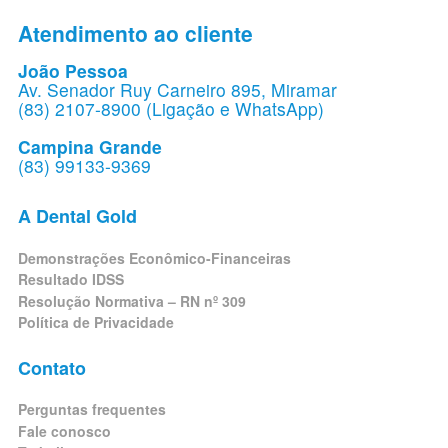
Atendimento ao cliente
João Pessoa
Av. Senador Ruy Carneiro 895, Miramar
(83) 2107-8900 (Ligação e WhatsApp)
Campina Grande
(83) 99133-9369
A Dental Gold
Demonstrações Econômico-Financeiras
Resultado IDSS
Resolução Normativa – RN nº 309
Política de Privacidade
Contato
Perguntas frequentes
Fale conosco