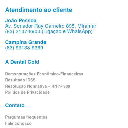
Atendimento ao cliente
João Pessoa
Av. Senador Ruy Carneiro 895, Miramar
(83) 2107-8900 (Ligação e WhatsApp)
Campina Grande
(83) 99133-9369
A Dental Gold
Demonstrações Econômico-Financeiras
Resultado IDSS
Resolução Normativa – RN nº 309
Política de Privacidade
Contato
Perguntas frequentes
Fale conosco