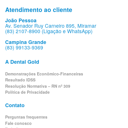
Atendimento ao cliente
João Pessoa
Av. Senador Ruy Carneiro 895, Miramar
(83) 2107-8900 (Ligação e WhatsApp)
Campina Grande
(83) 99133-9369
A Dental Gold
Demonstrações Econômico-Financeiras
Resultado IDSS
Resolução Normativa – RN nº 309
Política de Privacidade
Contato
Perguntas frequentes
Fale conosco