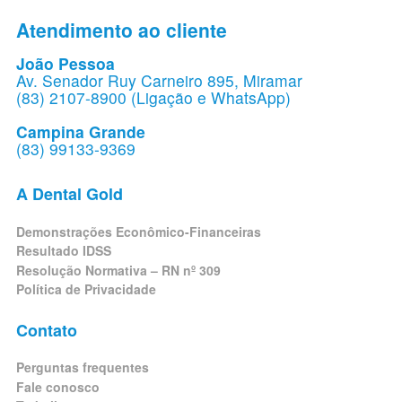
Atendimento ao cliente
João Pessoa
Av. Senador Ruy Carneiro 895, Miramar
(83) 2107-8900 (Ligação e WhatsApp)
Campina Grande
(83) 99133-9369
A Dental Gold
Demonstrações Econômico-Financeiras
Resultado IDSS
Resolução Normativa – RN nº 309
Política de Privacidade
Contato
Perguntas frequentes
Fale conosco