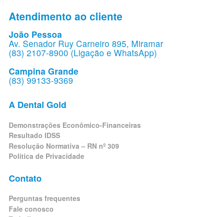
Atendimento ao cliente
João Pessoa
Av. Senador Ruy Carneiro 895, Miramar
(83) 2107-8900 (Ligação e WhatsApp)
Campina Grande
(83) 99133-9369
A Dental Gold
Demonstrações Econômico-Financeiras
Resultado IDSS
Resolução Normativa – RN nº 309
Política de Privacidade
Contato
Perguntas frequentes
Fale conosco