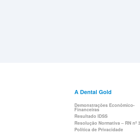
A Dental Gold
Demonstrações Econômico-
Financeiras
Resultado IDSS
Resolução Normativa – RN nº 
Política de Privacidade