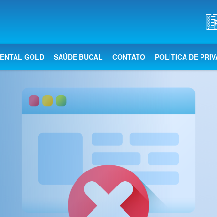
DENTAL GOLD
SAÚDE BUCAL
CONTATO
POLÍTICA DE PRI