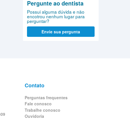
Pergunte ao dentista
Possui alguma dúvida e não
encotrou nenhum lugar para
perguntar?
Envie sua pergunta
Contato
Perguntas frequentes
Fale conosco
Trabalhe conosco
309
Ouvidoria