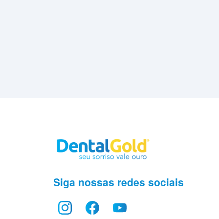
Siga nossas redes sociais