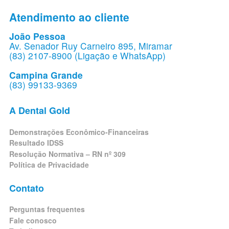
Atendimento ao cliente
João Pessoa
Av. Senador Ruy Carneiro 895, Miramar
(83) 2107-8900 (Ligação e WhatsApp)
Campina Grande
(83) 99133-9369
A Dental Gold
Demonstrações Econômico-Financeiras
Resultado IDSS
Resolução Normativa – RN nº 309
Política de Privacidade
Contato
Perguntas frequentes
Fale conosco