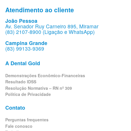
Atendimento ao cliente
João Pessoa
Av. Senador Ruy Carneiro 895, Miramar
(83) 2107-8900 (Ligação e WhatsApp)
Campina Grande
(83) 99133-9369
A Dental Gold
Demonstrações Econômico-Financeiras
Resultado IDSS
Resolução Normativa – RN nº 309
Política de Privacidade
Contato
Perguntas frequentes
Fale conosco