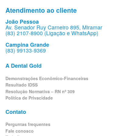
Atendimento ao cliente
João Pessoa
Av. Senador Ruy Carneiro 895, Miramar
(83) 2107-8900 (Ligação e WhatsApp)
Campina Grande
(83) 99133-9369
A Dental Gold
Demonstrações Econômico-Financeiras
Resultado IDSS
Resolução Normativa – RN nº 309
Política de Privacidade
Contato
Perguntas frequentes
Fale conosco