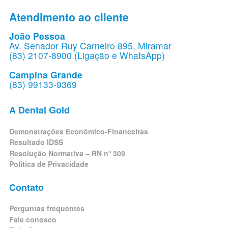
Atendimento ao cliente
João Pessoa
Av. Senador Ruy Carneiro 895, Miramar
(83) 2107-8900 (Ligação e WhatsApp)
Campina Grande
(83) 99133-9369
A Dental Gold
Demonstrações Econômico-Financeiras
Resultado IDSS
Resolução Normativa – RN nº 309
Política de Privacidade
Contato
Perguntas frequentes
Fale conosco