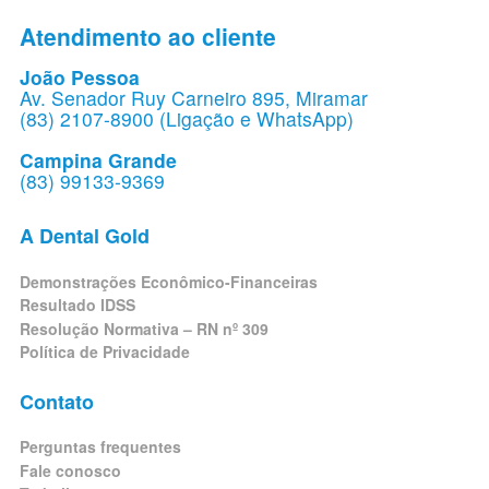
Atendimento ao cliente
João Pessoa
Av. Senador Ruy Carneiro 895, Miramar
(83) 2107-8900 (Ligação e WhatsApp)
Campina Grande
(83) 99133-9369
A Dental Gold
Demonstrações Econômico-Financeiras
Resultado IDSS
Resolução Normativa – RN nº 309
Política de Privacidade
Contato
Perguntas frequentes
Fale conosco