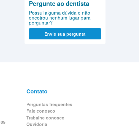
Pergunte ao dentista
Possui alguma dúvida e não
encotrou nenhum lugar para
perguntar?
Envie sua pergunta
Contato
Perguntas frequentes
Fale conosco
Trabalhe conosco
309
Ouvidoria