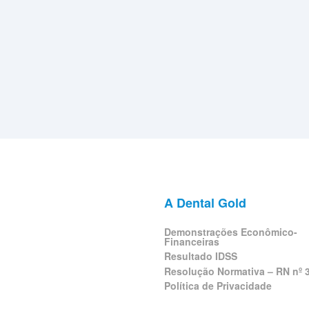
A Dental Gold
Demonstrações Econômico-
Financeiras
Resultado IDSS
Resolução Normativa – RN nº 
Política de Privacidade