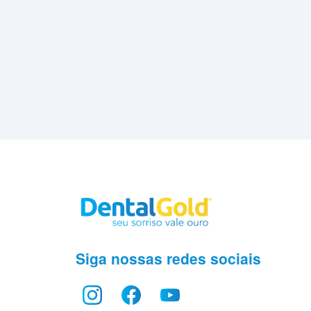
Siga nossas redes sociais