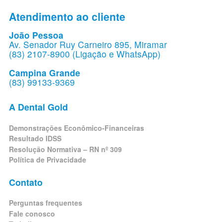
Atendimento ao cliente
João Pessoa
Av. Senador Ruy Carneiro 895, Miramar
(83) 2107-8900 (Ligação e WhatsApp)
Campina Grande
(83) 99133-9369
A Dental Gold
Demonstrações Econômico-Financeiras
Resultado IDSS
Resolução Normativa – RN nº 309
Política de Privacidade
Contato
Perguntas frequentes
Fale conosco