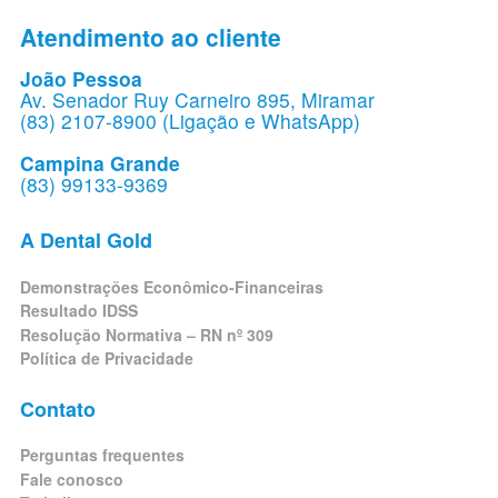
Atendimento ao cliente
João Pessoa
Av. Senador Ruy Carneiro 895, Miramar
(83) 2107-8900 (Ligação e WhatsApp)
Campina Grande
(83) 99133-9369
A Dental Gold
Demonstrações Econômico-Financeiras
Resultado IDSS
Resolução Normativa – RN nº 309
Política de Privacidade
Contato
Perguntas frequentes
Fale conosco