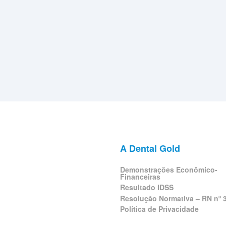
A Dental Gold
Demonstrações Econômico-
Financeiras
Resultado IDSS
Resolução Normativa – RN nº 
Política de Privacidade