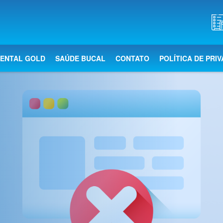
DENTAL GOLD
SAÚDE BUCAL
CONTATO
POLÍTICA DE PRI