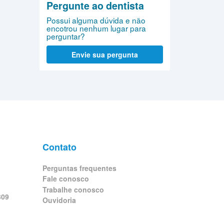
Pergunte ao dentista
Possui alguma dúvida e não
encotrou nenhum lugar para
perguntar?
Envie sua pergunta
Contato
Perguntas frequentes
Fale conosco
Trabalhe conosco
309
Ouvidoria