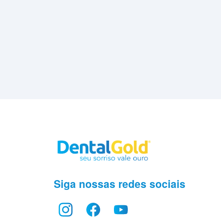
Siga nossas redes sociais