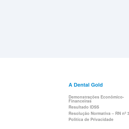
A Dental Gold
Demonstrações Econômico-
Financeiras
Resultado IDSS
Resolução Normativa – RN nº 
Política de Privacidade