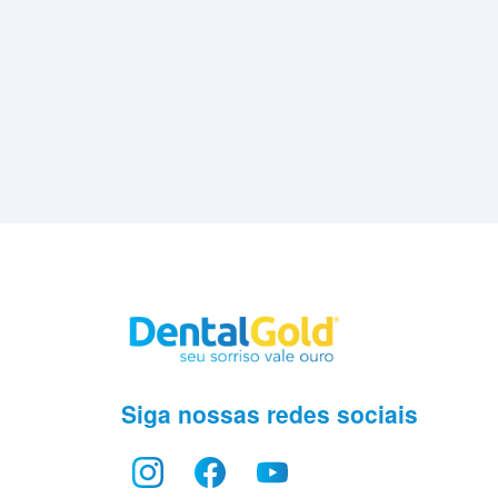
Siga nossas redes sociais