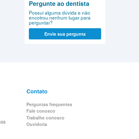
Pergunte ao dentista
Possui alguma dúvida e não
encotrou nenhum lugar para
perguntar?
Envie sua pergunta
Contato
Perguntas frequentes
Fale conosco
Trabalhe conosco
309
Ouvidoria