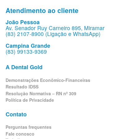
Atendimento ao cliente
João Pessoa
Av. Senador Ruy Carneiro 895, Miramar
(83) 2107-8900 (Ligação e WhatsApp)
Campina Grande
(83) 99133-9369
A Dental Gold
Demonstrações Econômico-Financeiras
Resultado IDSS
Resolução Normativa – RN nº 309
Política de Privacidade
Contato
Perguntas frequentes
Fale conosco