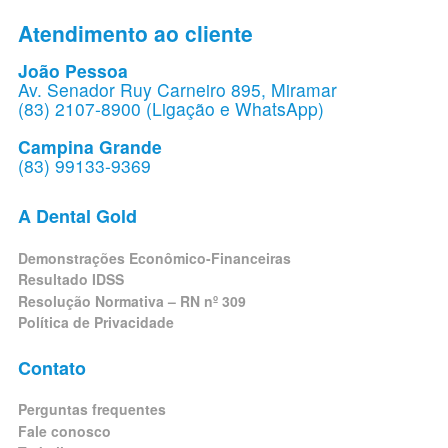
Atendimento ao cliente
João Pessoa
Av. Senador Ruy Carneiro 895, Miramar
(83) 2107-8900 (Ligação e WhatsApp)
Campina Grande
(83) 99133-9369
A Dental Gold
Demonstrações Econômico-Financeiras
Resultado IDSS
Resolução Normativa – RN nº 309
Política de Privacidade
Contato
Perguntas frequentes
Fale conosco