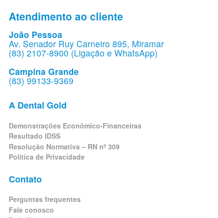
Atendimento ao cliente
João Pessoa
Av. Senador Ruy Carneiro 895, Miramar
(83) 2107-8900 (Ligação e WhatsApp)
Campina Grande
(83) 99133-9369
A Dental Gold
Demonstrações Econômico-Financeiras
Resultado IDSS
Resolução Normativa – RN nº 309
Política de Privacidade
Contato
Perguntas frequentes
Fale conosco