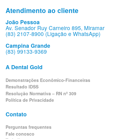
Atendimento ao cliente
João Pessoa
Av. Senador Ruy Carneiro 895, Miramar
(83) 2107-8900 (Ligação e WhatsApp)
Campina Grande
(83) 99133-9369
A Dental Gold
Demonstrações Econômico-Financeiras
Resultado IDSS
Resolução Normativa – RN nº 309
Política de Privacidade
Contato
Perguntas frequentes
Fale conosco