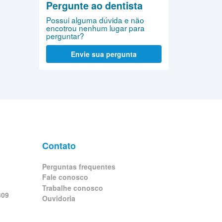
Pergunte ao dentista
Possui alguma dúvida e não
encotrou nenhum lugar para
perguntar?
Envie sua pergunta
Contato
Perguntas frequentes
Fale conosco
Trabalhe conosco
309
Ouvidoria