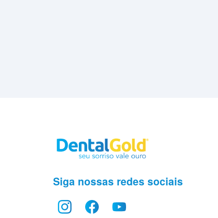
Siga nossas redes sociais