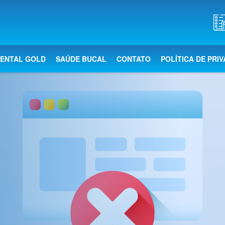
DENTAL GOLD
SAÚDE BUCAL
CONTATO
POLÍTICA DE PRI