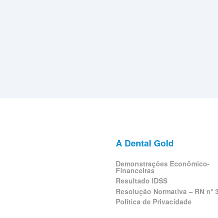
A Dental Gold
Demonstrações Econômico-
Financeiras
Resultado IDSS
Resolução Normativa – RN nº 
Política de Privacidade