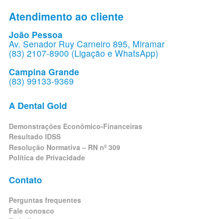
Atendimento ao cliente
João Pessoa
Av. Senador Ruy Carneiro 895, Miramar
(83) 2107-8900 (Ligação e WhatsApp)
Campina Grande
(83) 99133-9369
A Dental Gold
Demonstrações Econômico-Financeiras
Resultado IDSS
Resolução Normativa – RN nº 309
Política de Privacidade
Contato
Perguntas frequentes
Fale conosco