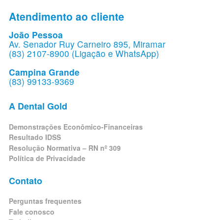
Atendimento ao cliente
João Pessoa
Av. Senador Ruy Carneiro 895, Miramar
(83) 2107-8900 (Ligação e WhatsApp)
Campina Grande
(83) 99133-9369
A Dental Gold
Demonstrações Econômico-Financeiras
Resultado IDSS
Resolução Normativa – RN nº 309
Política de Privacidade
Contato
Perguntas frequentes
Fale conosco