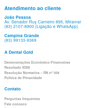
Atendimento ao cliente
João Pessoa
Av. Senador Ruy Carneiro 895, Miramar
(83) 2107-8900 (Ligação e WhatsApp)
Campina Grande
(83) 99133-9369
A Dental Gold
Demonstrações Econômico-Financeiras
Resultado IDSS
Resolução Normativa – RN nº 309
Política de Privacidade
Contato
Perguntas frequentes
Fale conosco