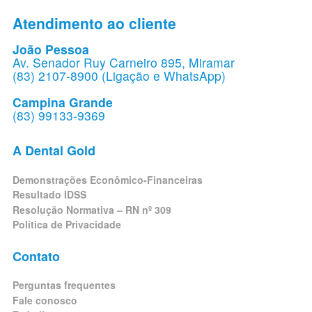
Atendimento ao cliente
João Pessoa
Av. Senador Ruy Carneiro 895, Miramar
(83) 2107-8900 (Ligação e WhatsApp)
Campina Grande
(83) 99133-9369
A Dental Gold
Demonstrações Econômico-Financeiras
Resultado IDSS
Resolução Normativa – RN nº 309
Política de Privacidade
Contato
Perguntas frequentes
Fale conosco