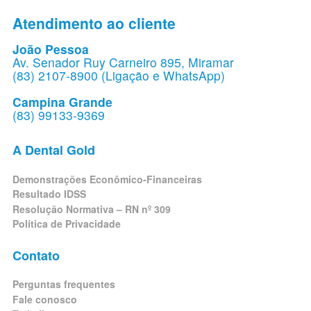
Atendimento ao cliente
João Pessoa
Av. Senador Ruy Carneiro 895, Miramar
(83) 2107-8900 (Ligação e WhatsApp)
Campina Grande
(83) 99133-9369
A Dental Gold
Demonstrações Econômico-Financeiras
Resultado IDSS
Resolução Normativa – RN nº 309
Política de Privacidade
Contato
Perguntas frequentes
Fale conosco