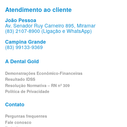
Atendimento ao cliente
João Pessoa
Av. Senador Ruy Carneiro 895, Miramar
(83) 2107-8900 (Ligação e WhatsApp)
Campina Grande
(83) 99133-9369
A Dental Gold
Demonstrações Econômico-Financeiras
Resultado IDSS
Resolução Normativa – RN nº 309
Política de Privacidade
Contato
Perguntas frequentes
Fale conosco